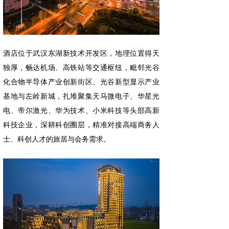
酒店位于武汉东湖新技术开发区，地理位置得天
独厚，畅达机场、高铁站等交通枢纽，毗邻光谷
化合物半导体产业创新街区、光谷新型显示产业
基地与左岭新城，扎堆聚集天马微电子、华星光
电、帝尔激光、华为技术、小米科技等头部高新
科技企业，深耕科创圈层，精准对接高端商务人
士、科创人才的旅居与会务需求。