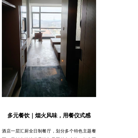
多元餐饮｜烟火风味，用餐仪式感
酒店一层汇厨全日制餐厅，划分多个特色主题餐