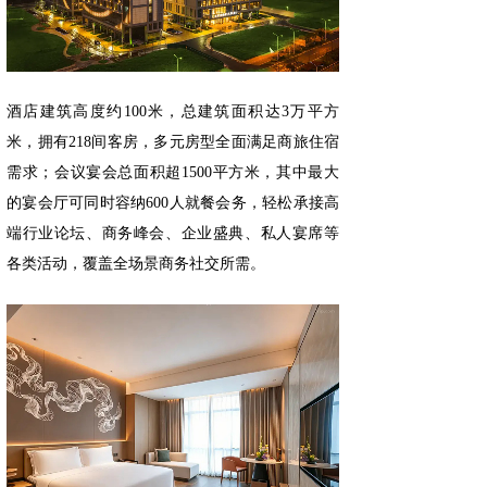
酒店建筑高度约100米，总建筑面积达3万平方
米，拥有218间客房，多元房型全面满足商旅住宿
需求；会议宴会总面积超1500平方米，其中最大
的宴会厅可同时容纳600人就餐会务，轻松承接高
端行业论坛、商务峰会、企业盛典、私人宴席等
各类活动，覆盖全场景商务社交所需。