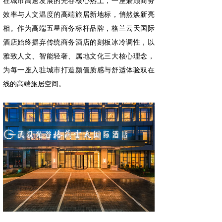
在城市高速发展的光谷核心热土，一座兼顾商务
效率与人文温度的高端旅居新地标，悄然焕新亮
相。
作为高端五星商务标杆品牌，格兰云天国际
酒店始终摒弃传统商务酒店的刻板冰冷调性，以
雅致人文、智能轻奢、属地文化三大核心理念，
为每一座入驻城市打造颜值质感与舒适体验双在
线的高端旅居空间。