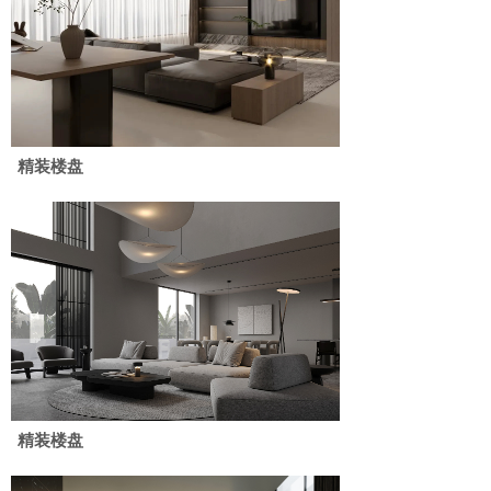
精装楼盘
精装楼盘