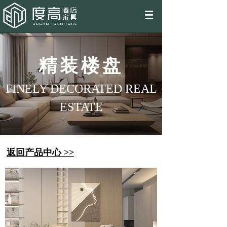
EN
精装楼盘
FINELY DECORATED REAL
ESTATE
返回产品中心 >>