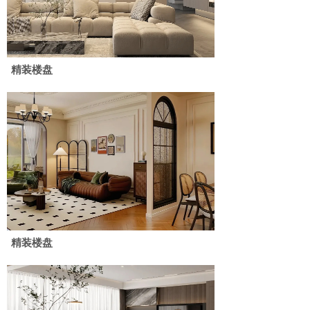
精装楼盘
精装楼盘