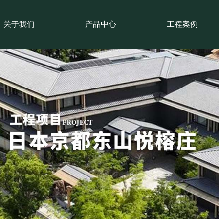
关于我们
产品中心
工程案例