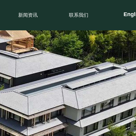
En
gl
新闻资讯
联系我们