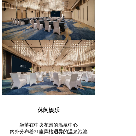
休闲娱乐
坐落在中央花园的温泉中心
内外分布着21座风格迥异的温泉泡池