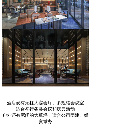
酒店设有无柱大宴会厅、多规格会议室
适合举行各类会议和庆典活动
户外还有宽阔的大草坪，适合公司团建、婚
宴举办