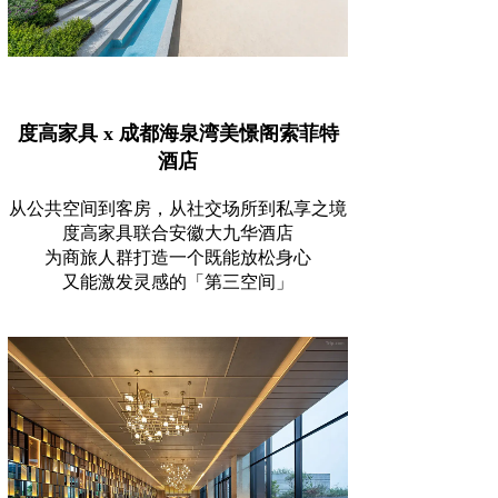
度高家具 x 成都海泉湾美憬阁索菲特
酒店
从公共空间到客房，从社交场所到私享之境
度高家具联合安徽大九华酒店
为商旅人群打造一个既能放松身心
又能激发灵感的「第三空间」