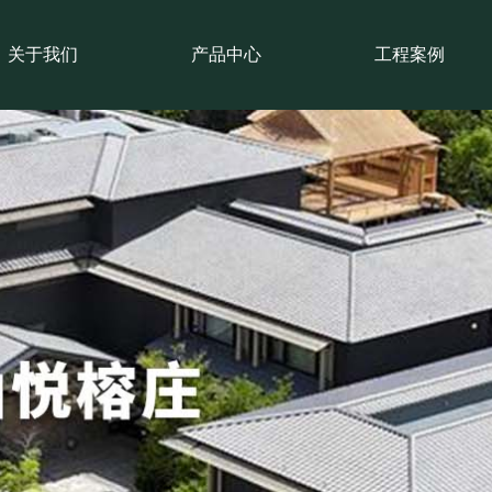
关于我们
产品中心
工程案例