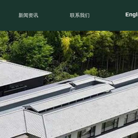
En
gl
新闻资讯
联系我们