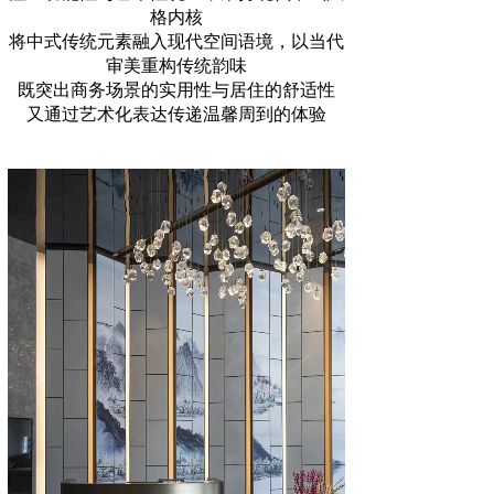
格内核
将中式传统元素融入现代空间语境，以当代
审美重构传统韵味
既突出商务场景的实用性与居住的舒适性
又通过艺术化表达传递温馨周到的体验