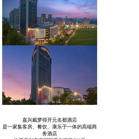
嘉兴戴梦得开元名都酒店
是一家集客房、餐饮、康乐于一体的高端商
务酒店