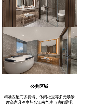
公共区域
精准匹配商务宴请、休闲社交等多元场景
度高家具深度契合江南气质与功能需求