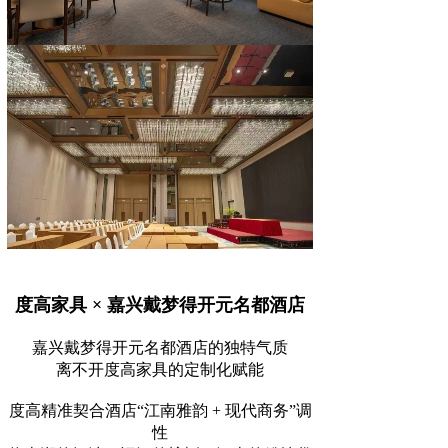
度高家具 × 嘉兴戴梦得开元名都酒店
嘉兴戴梦得开元名都酒店的独特气质
离不开度高家具的定制化赋能
度高精准契合酒店“江南雅韵 + 现代商务”调
性