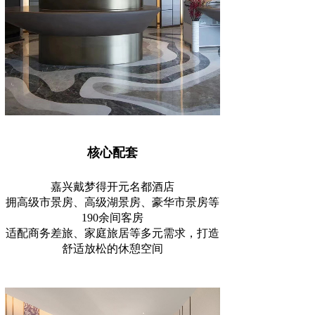
核心配套
嘉兴戴梦得开元名都酒店
拥高级市景房、高级湖景房、豪华市景房等
190余间客房
适配商务差旅、家庭旅居等多元需求，打造
舒适放松的休憩空间