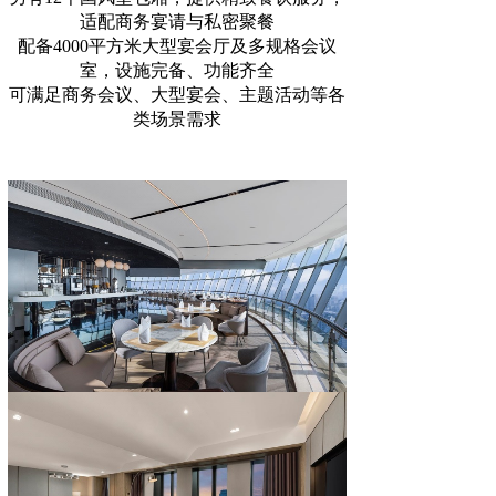
适配商务宴请与私密聚餐
配备4000平方米大型宴会厅及多规格会议
室，设施完备、功能齐全
可满足商务会议、大型宴会、主题活动等各
类场景需求