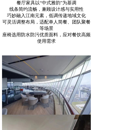
餐厅家具以“中式雅韵”为基调
线条简约流畅，兼顾设计感与实用性
巧妙融入江南元素，低调传递地域文化
可灵活调整布局，适配单人简餐、团队聚餐
等场景
座椅选用防水防污优质面料，应对餐饮高频
使用需求